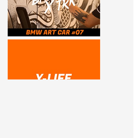
SUBSCRIBE ME