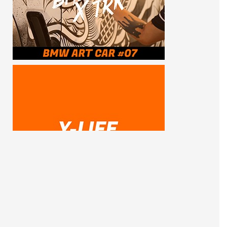
SUBSCRIBE ME