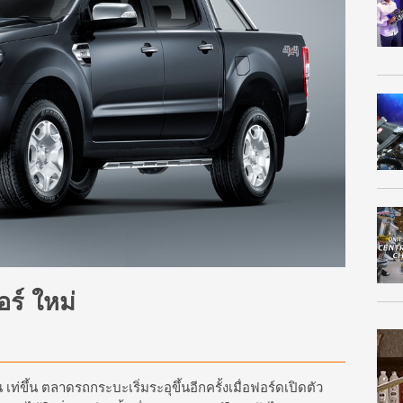
ร์ ใหม่
 เท่ขึ้น ตลาดรถกระบะเริ่มระอุขึ้นอีกครั้งเมื่อฟอร์ดเปิดตัว