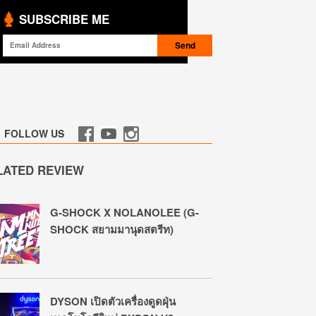
SUBSCRIBE ME
FOLLOW US
LATED REVIEW
G-SHOCK X NOLANOLEE (G-
SHOCK สยามมานุดสตรีท)
DYSON เปิดตัวเครื่องดูดฝุ่น