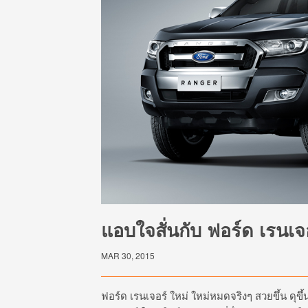
แอบใจสั่นกับ ฟอร์ด เรนเจอ
MAR 30, 2015
ฟอร์ด เรนเจอร์ ใหม่ ใหม่หมดจริงๆ สวยขึ้น ดุขึ้น