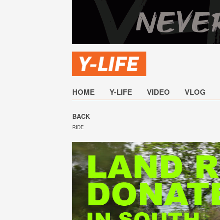
HOME
Y-LIFE
VIDEO
VLOG
BACK
RIDE