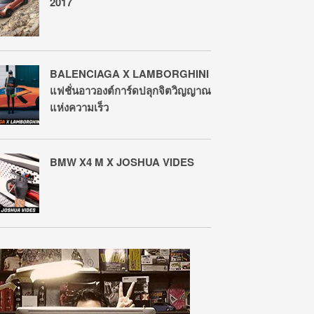
2017
BALENCIAGA X LAMBORGHINI
แฟชั่นอาวองต์การ์ดปลุกจิตวิญญาณ
แห่งความเร็ว
BMW X4 M X JOSHUA VIDES