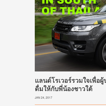
แลนด์โรเวอร์รวมใจเพื่อผู
ดื่มให้กับพี่น้องชาวใต้
JAN 24, 2017