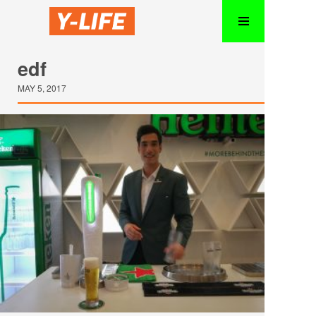
edf
MAY 5, 2017