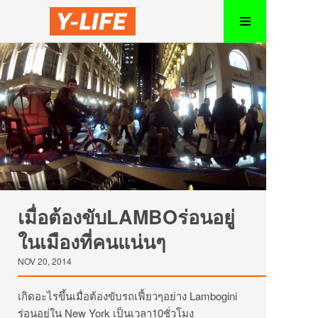
เมื่อต้องขับLAMBOร่อนอยู่
ในเมืองที่คนแน่นๆ
NOV 20, 2014
เกิดอะไรขึ้นเมื่อต้องขับรถเฟี้ยวๆอย่าง Lambogini
ร่อนอยู่ใน New York เป็นเวลา10ชั่วโมง