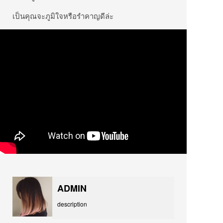
เป็นคุณจะภูมิใจหรือรำคาญดีล่ะ
ADMIN
description