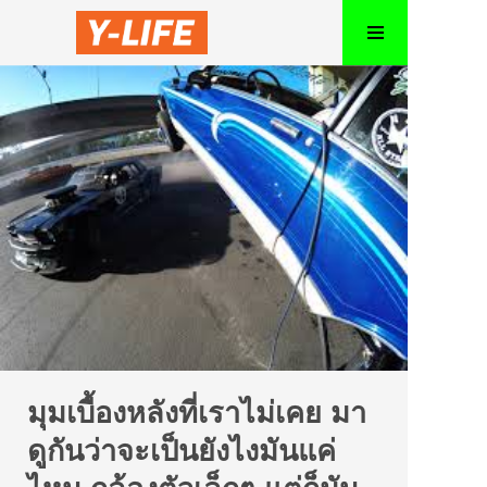
มุมเบื้องหลังที่เราไม่เคย มา
ดูกันว่าจะเป็นยังไงมันแค่
ไหน กล้องตัวเล็กๆ แต่ก็มัน