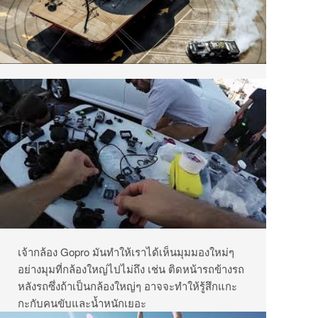
เจ้ากล้อง Gopro มันทำให้เราได้เห็นมุมมองใหม่ๆ
อย่างมุมที่กล้องใหญ่ไปไม่ถึง เช่น ติดหน้ารถข้างรถ
หลังรถซึ่งถ้าเป็นกล้องใหญ่ๆ อาจจะทำให้รู้สึกแกะ
กะกับคนขับและน้ำหนักเยอะ