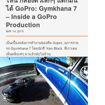
ได้ GoPro: Gymkhana 7
– Inside a GoPro
Production
MAY 14, 2015
เป็นเบื้องหลังการทำงานของทีม Gopro .นการถ่าย
รถ Gymkhana 7 โดยนักขี่ Ken Block ที่เราเคย
เห็นคลิปเท่ๆ มาแล้วนับไม่ถ้วน