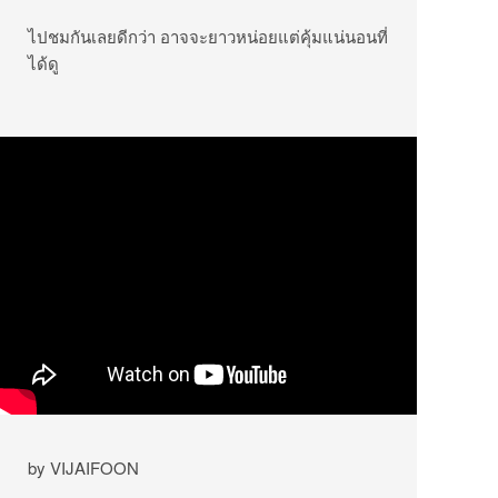
ไปชมกันเลยดีกว่า อาจจะยาวหน่อยแต่คุ้มแน่นอนที่
ได้ดู
by VIJAIFOON