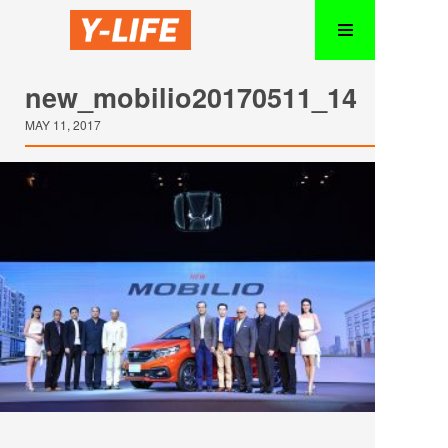
new_mobilio20170511_14
MAY 11, 2017