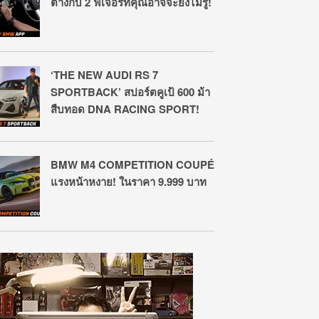
ต่างกับ 2 ฟีเจอร์ที่คุณอาจจะยังไม่รู้!
‘THE NEW AUDI RS 7
SPORTBACK’ สปอร์ตคูเป้ 600 ม้า
สืบทอด DNA RACING SPORT!
BMW M4 COMPETITION COUPÉ
แรงหน้าหงาย! ในราคา 9.999 บาท