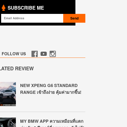
SUBSCRIBE ME
FOLLOW US
LATED REVIEW
NEW XPENG G6 STANDARD
RANGE เข้าถึงง่าย คุ้มค่ามากขึ้น!
MY BMW APP ความเหมือนที่แตก