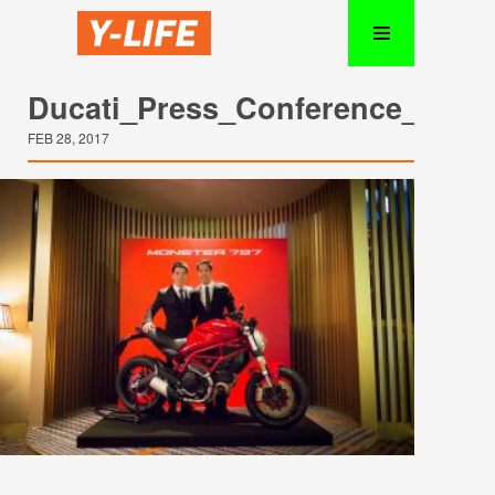
Ducati_Press_Conference_2017
FEB 28, 2017